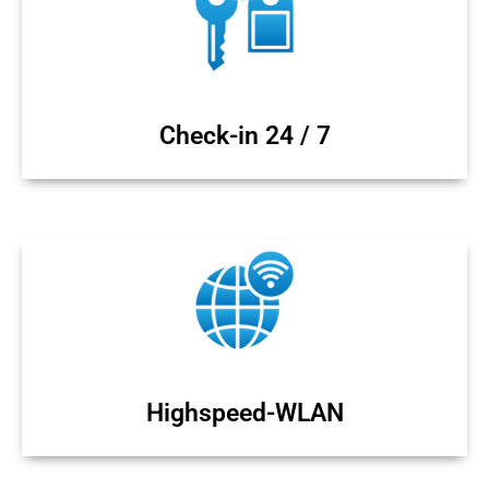
Check-in 24 / 7
Highspeed-WLAN