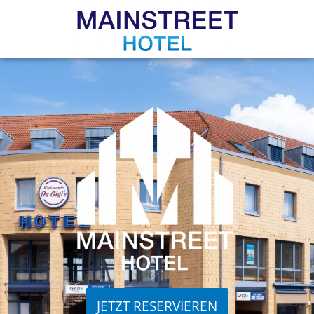
JETZT RESERVIEREN