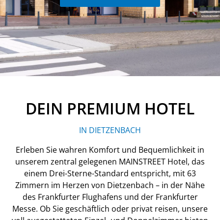
DEIN PREMIUM HOTEL
IN DIETZENBACH
Erleben Sie wahren Komfort und Bequemlichkeit in
unserem zentral gelegenen MAINSTREET Hotel, das
einem Drei-Sterne-Standard entspricht, mit 63
Zimmern im Herzen von Dietzenbach – in der Nähe
des Frankfurter Flughafens und der Frankfurter
Messe. Ob Sie geschäftlich oder privat reisen, unsere