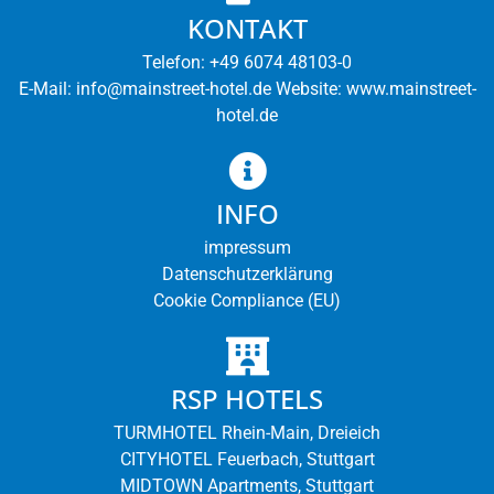
KONTAKT
Telefon: +49 6074 48103-0
E-Mail: info@mainstreet-hotel.de Website: www.mainstreet-
hotel.de
INFO
impressum
Datenschutzerklärung
Cookie Compliance (EU)
RSP HOTELS
TURMHOTEL Rhein-Main, Dreieich
CITYHOTEL Feuerbach, Stuttgart
MIDTOWN Apartments, Stuttgart