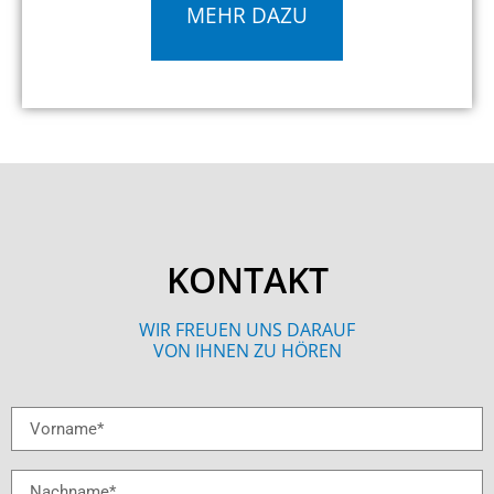
MEHR DAZU
KONTAKT
WIR FREUEN UNS DARAUF
VON IHNEN ZU HÖREN
Vorname
Nachname