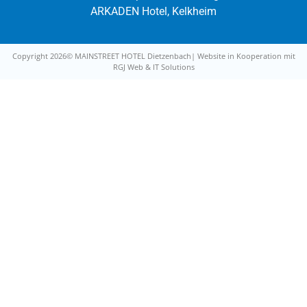
ARKADEN Hotel, Kelkheim
Copyright 2026© MAINSTREET HOTEL Dietzenbach| Website in Kooperation mit
RGJ Web & IT Solutions