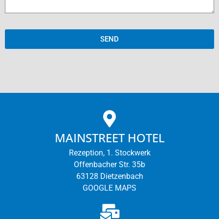
SEND
MAINSTREET HOTEL
Rezeption, 1. Stockwerk
Offenbacher Str. 35b
63128 Dietzenbach
GOOGLE MAPS