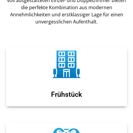
voll ausgestatteten Einzel- und Doppelzimmer bieten
die perfekte Kombination aus modernen
Annehmlichkeiten und erstklassiger Lage für einen
unvergesslichen Aufenthalt.
Frühstück