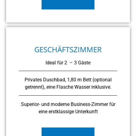
GESCHÄFTSZIMMER
Ideal für 2 – 3 Gäste
Privates Duschbad, 1,80 m Bett (optional
getrennt), eine Flasche Wasser inklusive.
Superior- und moderne Business-Zimmer für
eine erstklassige Unterkunft