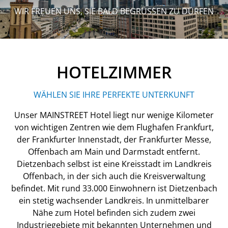
WIR FREUEN UNS, SIE BALD BEGRÜSSEN ZU DÜRFEN
HOTELZIMMER
WÄHLEN SIE IHRE PERFEKTE UNTERKUNFT
Unser MAINSTREET Hotel liegt nur wenige Kilometer
von wichtigen Zentren wie dem Flughafen Frankfurt,
der Frankfurter Innenstadt, der Frankfurter Messe,
Offenbach am Main und Darmstadt entfernt.
Dietzenbach selbst ist eine Kreisstadt im Landkreis
Offenbach, in der sich auch die Kreisverwaltung
befindet. Mit rund 33.000 Einwohnern ist Dietzenbach
ein stetig wachsender Landkreis. In unmittelbarer
Nähe zum Hotel befinden sich zudem zwei
Industriegebiete mit bekannten Unternehmen und