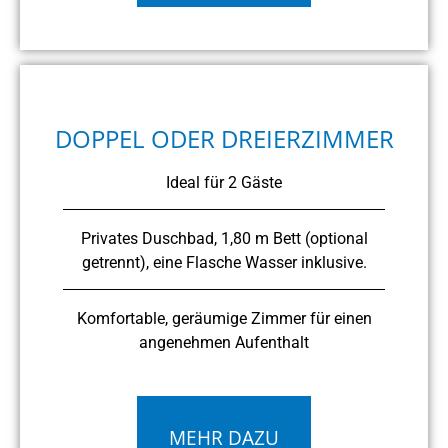
DOPPEL ODER DREIERZIMMER
Ideal für 2 Gäste
Privates Duschbad, 1,80 m Bett (optional
getrennt), eine Flasche Wasser inklusive.
Komfortable, geräumige Zimmer für einen
angenehmen Aufenthalt
MEHR DAZU