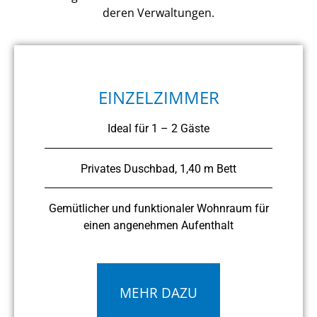
deren Verwaltungen.
EINZELZIMMER
Ideal für 1 – 2 Gäste
Privates Duschbad, 1,40 m Bett
Gemütlicher und funktionaler Wohnraum für
einen angenehmen Aufenthalt
MEHR DAZU