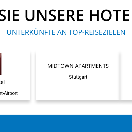
SIE UNSERE HO
UNTERKÜNFTE AN TOP-REISEZIELEN
MIDTOWN APARTMENTS
Stuttgart
el
t-Airport