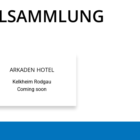
TELSAMMLUNG
ARKADEN HOTEL
Kelkheim Rodgau
Coming soon