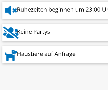
Ruhezeiten beginnen um 23:00 U
Keine Partys
Haustiere auf Anfrage