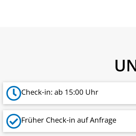
UN
Check-in: ab 15:00 Uhr
Früher Check-in auf Anfrage