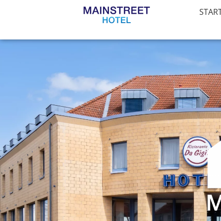
ABOUT US
STAR