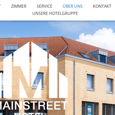
T
ZIMMER
SERVICE
ÜBER UNS
KONTAKT
UNSERE HOTELGRUPPE