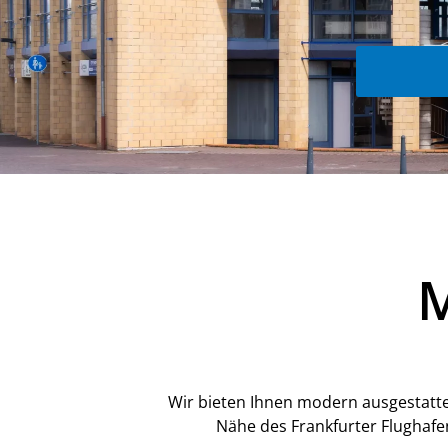
Wir bieten Ihnen modern ausgestatt
Nähe des Frankfurter Flughafe