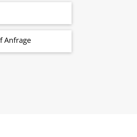
f Anfrage