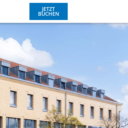
JETZT
BUCHEN